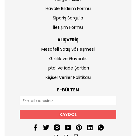
Havale Bildirim Formu
Sipariş Sorgula
İletişim Formu
ALIŞVERİŞ
Mesafeli Satış Sözleşmesi
Gizlilik ve Güvenlik
İptal ve İade Şartları
Kişisel Veriler Politikası
E-BÜLTEN
KAYDOL