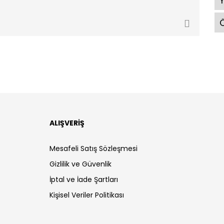
Ö
ALIŞVERİŞ
Mesafeli Satış Sözleşmesi
Gizlilik ve Güvenlik
İptal ve İade Şartları
Kişisel Veriler Politikası