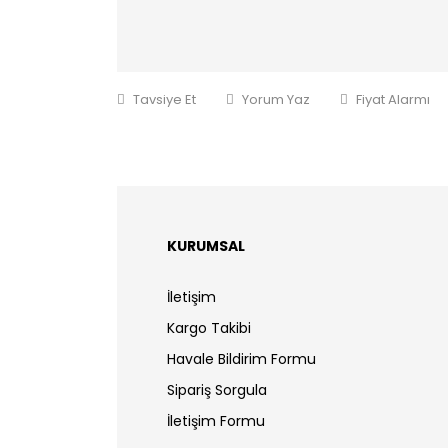
Tavsiye Et
Yorum Yaz
Fiyat Alarmı
KURUMSAL
İletişim
Kargo Takibi
Havale Bildirim Formu
Sipariş Sorgula
İletişim Formu