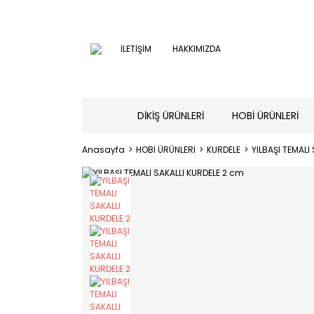
İLETİŞİM
HAKKIMIZDA
DİKİŞ ÜRÜNLERİ
HOBİ ÜRÜNLERİ
Anasayfa
HOBİ ÜRÜNLERİ
KURDELE
YILBAŞI TEMALI