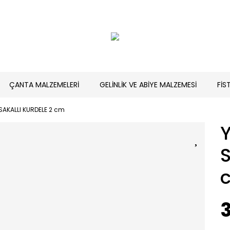
ÇANTA MALZEMELERİ
GELİNLİK VE ABİYE MALZEMESİ
FİS
 SAKALLI KURDELE 2 cm
Y