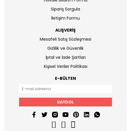
Havale Bildirim Formu
Sipariş Sorgula
İletişim Formu
ALIŞVERİŞ
Mesafeli Satış Sözleşmesi
Gizlilik ve Güvenlik
İptal ve İade Şartları
Kişisel Veriler Politikası
E-BÜLTEN
KAYDOL