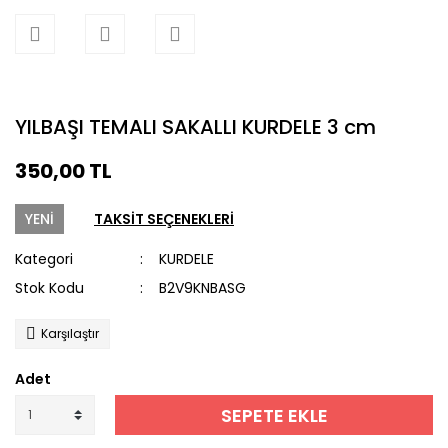
YILBAŞI TEMALI SAKALLI KURDELE 3 cm
350,00 TL
YENİ
TAKSİT SEÇENEKLERİ
Kategori
KURDELE
Stok Kodu
B2V9KNBASG
Karşılaştır
Adet
SEPETE EKLE