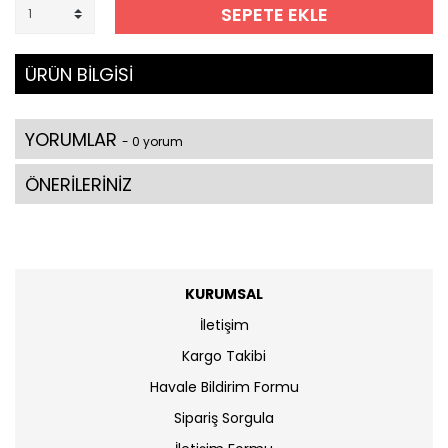
SEPETE EKLE
ÜRÜN BİLGİSİ
YORUMLAR
- 0 yorum
ÖNERİLERİNİZ
KURUMSAL
İletişim
Kargo Takibi
Havale Bildirim Formu
Sipariş Sorgula