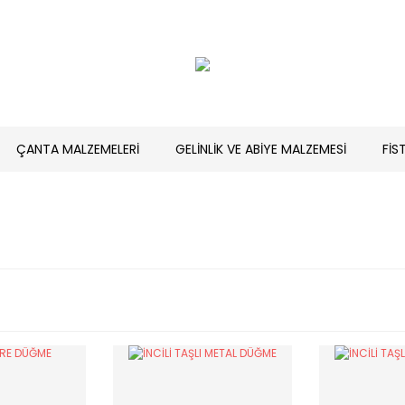
ÇANTA MALZEMELERİ
GELİNLİK VE ABİYE MALZEMESİ
FİS