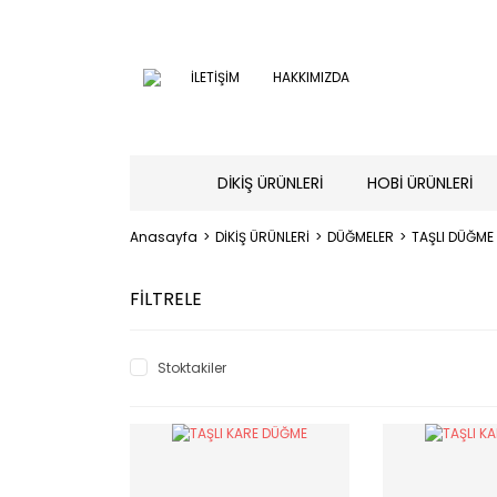
İLETİŞİM
HAKKIMIZDA
DİKİŞ ÜRÜNLERİ
HOBİ ÜRÜNLERİ
Anasayfa
DİKİŞ ÜRÜNLERİ
DÜĞMELER
TAŞLI DÜĞME
FİLTRELE
Stoktakiler