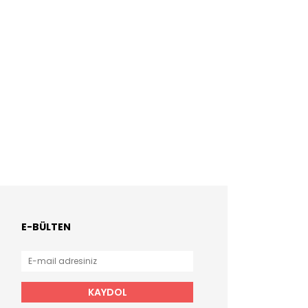
E-BÜLTEN
KAYDOL