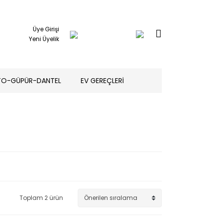
Üye Girişi
Yeni Üyelik
TO-GÜPÜR-DANTEL
EV GEREÇLERİ
Toplam 2 ürün