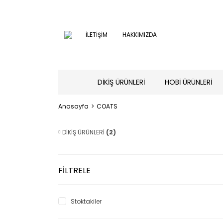
İLETİŞİM
HAKKIMIZDA
DİKİŞ ÜRÜNLERİ
HOBİ ÜRÜNLERİ
Anasayfa
COATS
DİKİŞ ÜRÜNLERİ
(2)
FİLTRELE
Stoktakiler