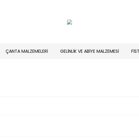
ÇANTA MALZEMELERİ
GELİNLİK VE ABİYE MALZEMESİ
FİS