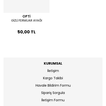
OPTİ
GİZLİ FERMUAR AYAĞI
50,00 TL
KURUMSAL
İletişim
Kargo Takibi
Havale Bildirim Formu
Sipariş Sorgula
İletişim Formu