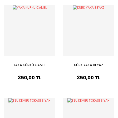
YAKA KÜRKÜ CAMEL
KÜRK YAKA BEYAZ
350,00 TL
350,00 TL