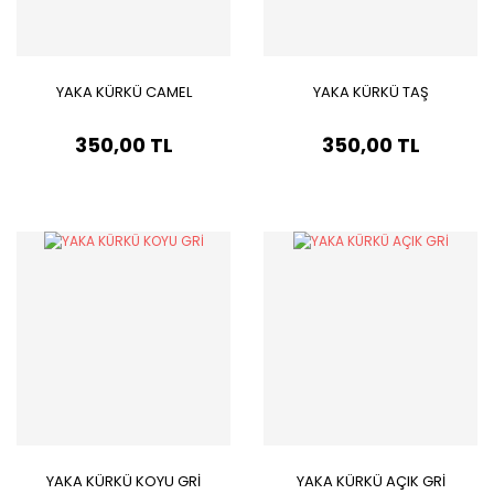
YAKA KÜRKÜ CAMEL
YAKA KÜRKÜ TAŞ
350,00 TL
350,00 TL
YAKA KÜRKÜ KOYU GRİ
YAKA KÜRKÜ AÇIK GRİ