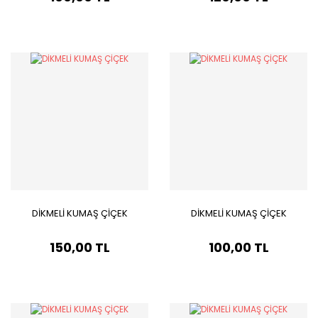
DİKMELİ KUMAŞ ÇİÇEK
DİKMELİ KUMAŞ ÇİÇEK
150,00 TL
100,00 TL