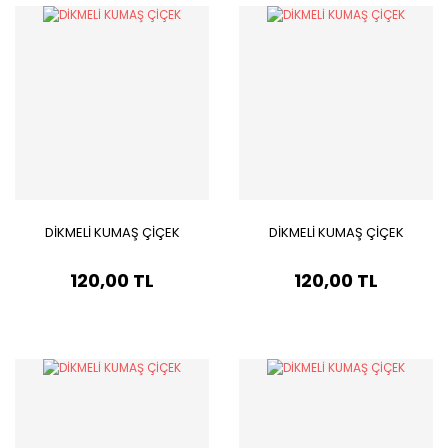
DİKMELİ KUMAŞ ÇİÇEK
DİKMELİ KUMAŞ ÇİÇEK
120,00 TL
120,00 TL