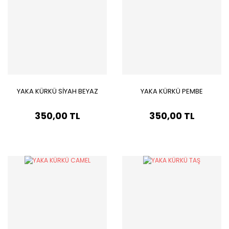
YAKA KÜRKÜ SİYAH BEYAZ
YAKA KÜRKÜ PEMBE
350,00 TL
350,00 TL