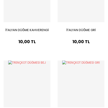
İTALYAN DÜĞME KAHVERENGİ
İTALYAN DÜĞME GRİ
10,00 TL
10,00 TL