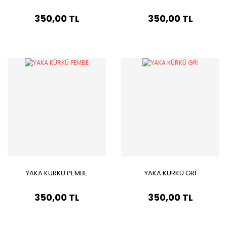
350,00 TL
350,00 TL
YAKA KÜRKÜ PEMBE
YAKA KÜRKÜ GRİ
350,00 TL
350,00 TL