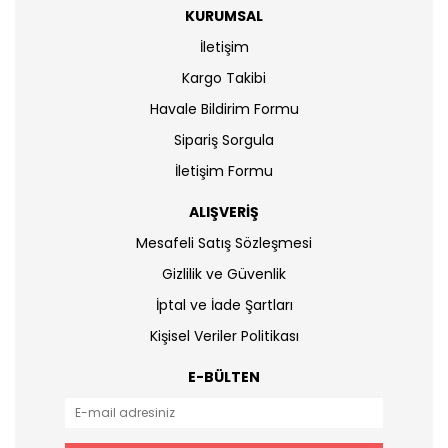
KURUMSAL
İletişim
Kargo Takibi
Havale Bildirim Formu
Sipariş Sorgula
İletişim Formu
ALIŞVERİŞ
Mesafeli Satış Sözleşmesi
Gizlilik ve Güvenlik
İptal ve İade Şartları
Kişisel Veriler Politikası
E-BÜLTEN