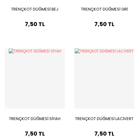
TRENÇKOT DÜĞMESİ BEJ
TRENÇKOT DÜĞMESİ GRİ
7,50 TL
7,50 TL
TRENÇKOT DÜĞMESİ SİYAH
TRENÇKOT DÜĞMESİ LACİVERT
7,50 TL
7,50 TL