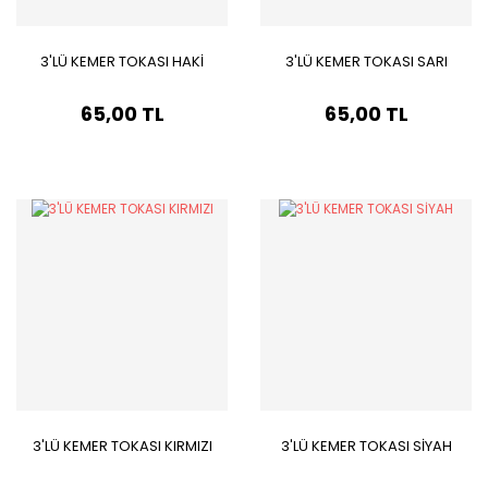
3'LÜ KEMER TOKASI HAKİ
3'LÜ KEMER TOKASI SARI
65,00 TL
65,00 TL
3'LÜ KEMER TOKASI KIRMIZI
3'LÜ KEMER TOKASI SİYAH