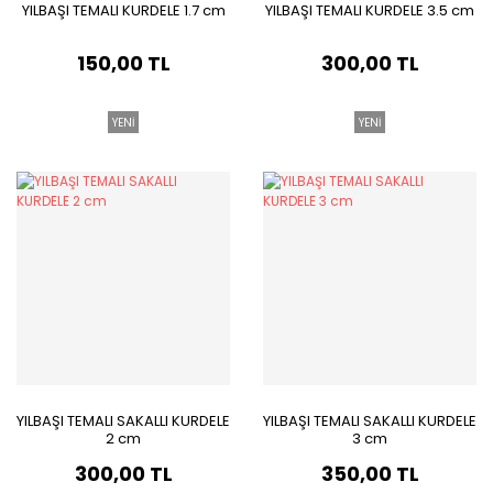
YILBAŞI TEMALI KURDELE 1.7 cm
YILBAŞI TEMALI KURDELE 3.5 cm
150,00 TL
300,00 TL
YENİ
YENİ
YILBAŞI TEMALI SAKALLI KURDELE
YILBAŞI TEMALI SAKALLI KURDELE
2 cm
3 cm
300,00 TL
350,00 TL