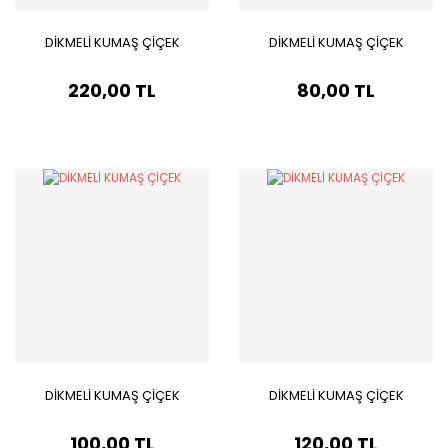
DİKMELİ KUMAŞ ÇİÇEK
DİKMELİ KUMAŞ ÇİÇEK
220,00 TL
80,00 TL
DİKMELİ KUMAŞ ÇİÇEK
DİKMELİ KUMAŞ ÇİÇEK
100,00 TL
120,00 TL