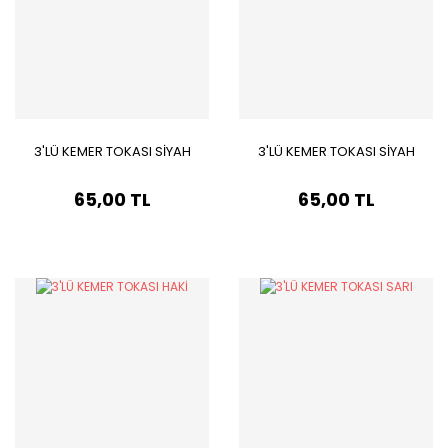
3'LÜ KEMER TOKASI SİYAH
3'LÜ KEMER TOKASI SİYAH
65,00 TL
65,00 TL