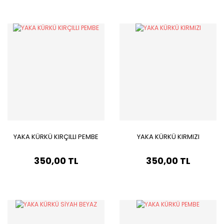
YAKA KÜRKÜ KIRÇILLI PEMBE
YAKA KÜRKÜ KIRMIZI
350,00 TL
350,00 TL