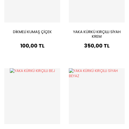
DİKMELİ KUMAŞ ÇİÇEK
YAKA KÜRKÜ KIRÇILLI SİYAH
KREM
100,00 TL
350,00 TL