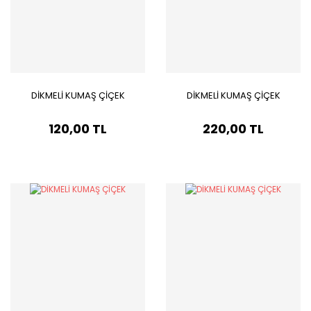
DİKMELİ KUMAŞ ÇİÇEK
DİKMELİ KUMAŞ ÇİÇEK
120,00 TL
220,00 TL