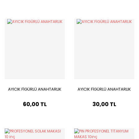
AYICIK FİGÜRLÜ ANAHTARLIK
AYICIK FİGÜRLÜ ANAHTARLIK
60,00 TL
30,00 TL