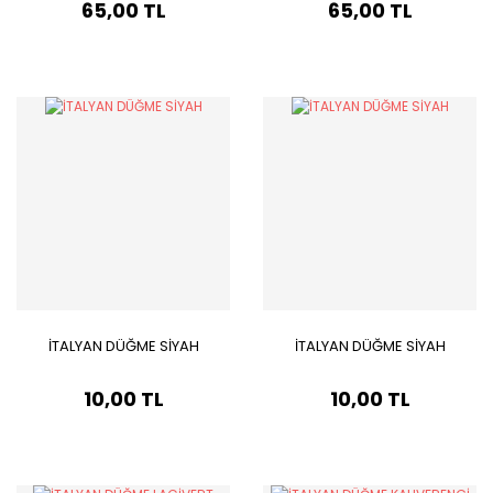
65,00 TL
65,00 TL
İTALYAN DÜĞME SİYAH
İTALYAN DÜĞME SİYAH
10,00 TL
10,00 TL