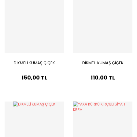
DİKMELİ KUMAŞ ÇİÇEK
DİKMELİ KUMAŞ ÇİÇEK
150,00 TL
110,00 TL