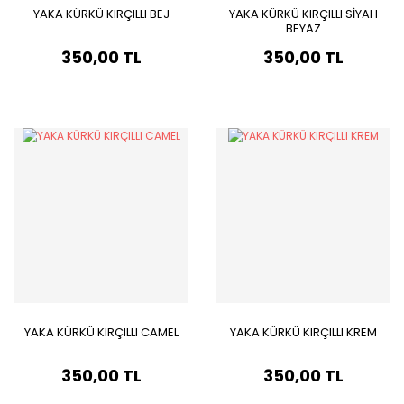
YAKA KÜRKÜ KIRÇILLI BEJ
YAKA KÜRKÜ KIRÇILLI SİYAH
BEYAZ
350,00 TL
350,00 TL
YAKA KÜRKÜ KIRÇILLI CAMEL
YAKA KÜRKÜ KIRÇILLI KREM
350,00 TL
350,00 TL